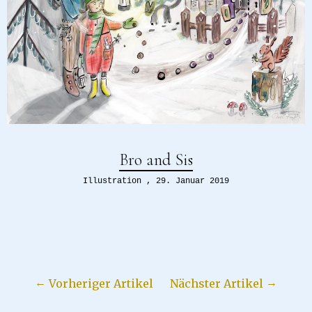
Bro and Sis
Illustration
29. Januar 2019
Vorheriger Artikel
Nächster Artikel